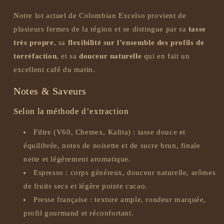
Notre lot actuel de Colombian Excelso provient de
plusieurs fermes de la région et se distingue par sa
tasse
très propre
, sa
flexibilité sur l’ensemble des profils de
torréfaction
, et sa
douceur naturelle
qui en fait un
excellent café du matin.
Notes & Saveurs
Selon la méthode d’extraction
Filtre (V60, Chemex, Kalita) : tasse douce et
équilibrée, notes de noisette et de sucre brun, finale
nette et légèrement aromatique.
Espresso : corps généreux, douceur naturelle, arômes
de fruits secs et légère pointe cacao.
Presse française : texture ample, rondeur marquée,
profil gourmand et réconfortant.