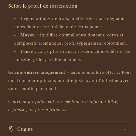
Selon le profil de torréfaction
Leger:
arômes délicats, acidité vive mais élégante,
notes de noisette fraîche et de fruits jaunes.
Moyen :
équilibre optimal entre douceur, corps et
complexité aromatique, profil typiquement colombien.
Foncé :
corps plus intense, saveurs chocolatées et de
noisette grillée, acidité atténuée.
Grains entiers uniquement
– aucune mouture offerte. Pour
une fraîcheur optimale, moudre juste avant l’infusion avec
votre moulin personnel.
Convient parfaitement aux méthodes d’infusion filtre,
espresso, ou presse française.
Origine